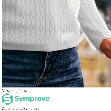
Ve spolupráci s:
Zdroj: archiv Symprove