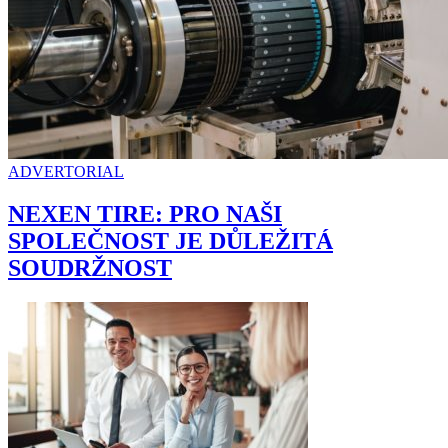
ADVERTORIAL
NEXEN TIRE: PRO NAŠI
SPOLEČNOST JE DŮLEŽITÁ
SOUDRŽNOST