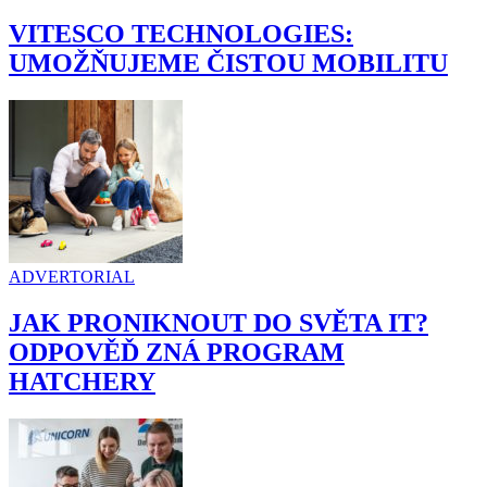
VITESCO TECHNOLOGIES:
UMOŽŇUJEME ČISTOU MOBILITU
ADVERTORIAL
JAK PRONIKNOUT DO SVĚTA IT?
ODPOVĚĎ ZNÁ PROGRAM
HATCHERY