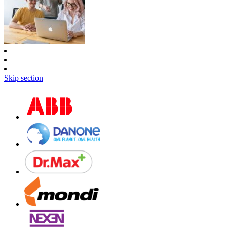
Skip section