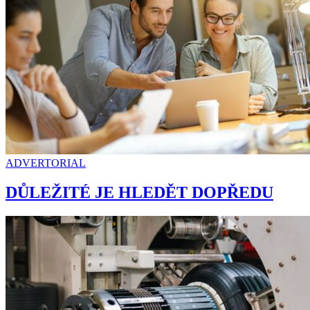
ADVERTORIAL
DŮLEŽITÉ JE HLEDĚT DOPŘEDU