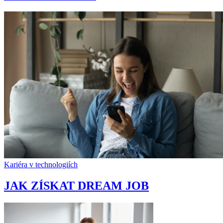
Kariéra v technologiích
JAK ZÍSKAT DREAM JOB