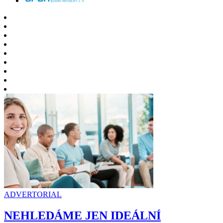
ADVERTORIAL
NEHLEDÁME JEN IDEÁLNÍ