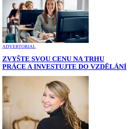
ADVERTORIAL
ZVYŠTE SVOU CENU NA TRHU
PRÁCE A INVESTUJTE DO VZDĚLÁNÍ