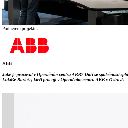
Partnerem projektu:
ABB
Jaké je pracovat v Operačním centru ABB? Daří se společnosti splň
Lukáše Bartoše, kteří pracují v Operačním centru ABB v Ostravě.