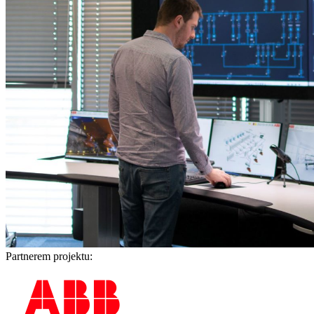
Partnerem projektu: