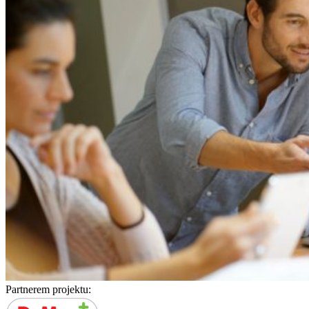
Partnerem projektu: