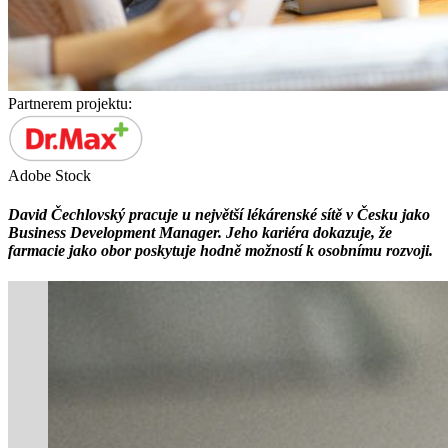
Partnerem projektu:
Adobe Stock
David Čechlovský pracuje u největší lékárenské sítě v Česku jako
Business Development Manager. Jeho kariéra dokazuje, že
farmacie jako obor poskytuje hodně možností k osobnímu rozvoji.