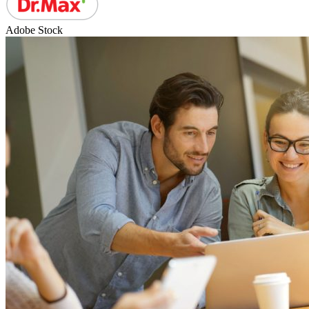
Adobe Stock