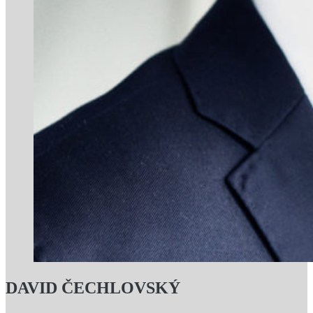
DAVID ČECHLOVSKÝ