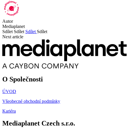
Autor
Mediaplanet
Sdílet
Sdílet
Sdílet
Sdílet
Next article
O Společnosti
ÚVOD
Všeobecné obchodní podmínky
Kariéra
Mediaplanet Czech s.r.o.