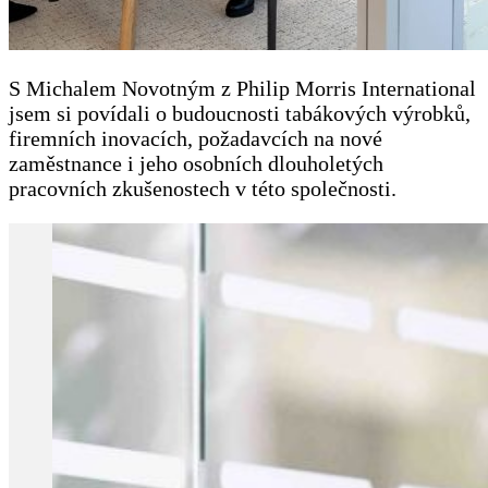
S Michalem Novotným z Philip Morris International
jsem si povídali o budoucnosti tabákových výrobků,
firemních inovacích, požadavcích na nové
zaměstnance i jeho osobních dlouholetých
pracovních zkušenostech v této společnosti.