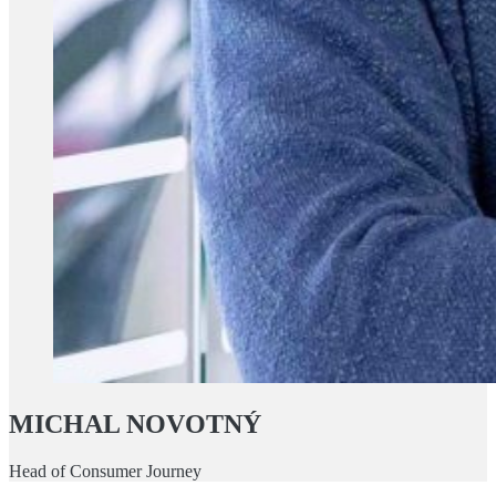
MICHAL NOVOTNÝ
Head of Consumer Journey