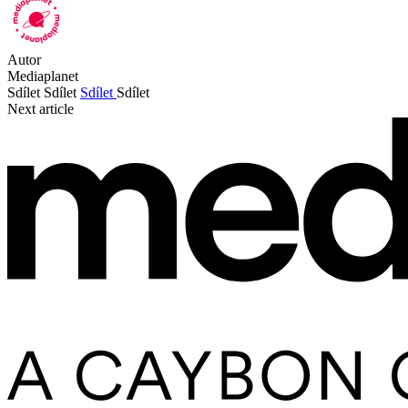
Autor
Mediaplanet
Sdílet
Sdílet
Sdílet
Sdílet
Next article