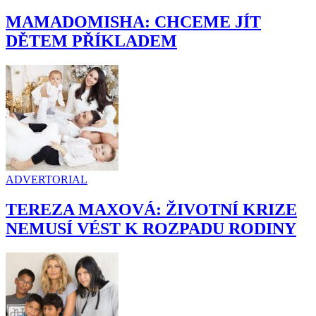
MAMADOMISHA: CHCEME JÍT
DĚTEM PŘÍKLADEM
ADVERTORIAL
TEREZA MAXOVÁ: ŽIVOTNÍ KRIZE
NEMUSÍ VÉST K ROZPADU RODINY