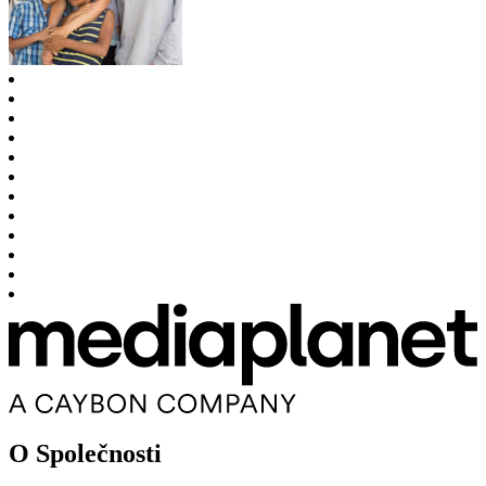
O Společnosti