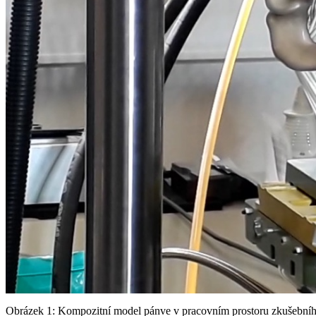
Obrázek 1: Kompozitní model pánve v pracovním prostoru zkušebního