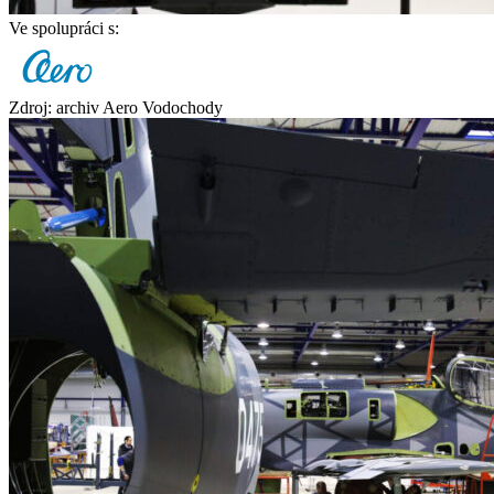
Ve spolupráci s:
Zdroj: archiv Aero Vodochody