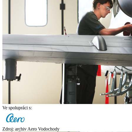
Ve spolupráci s:
Zdroj: archiv Aero Vodochody