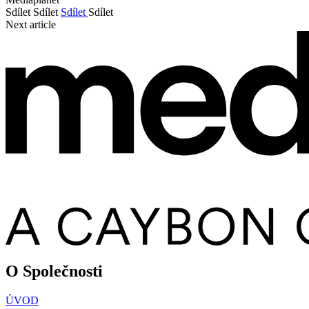
Sdílet
Sdílet
Sdílet
Sdílet
Next article
O Společnosti
ÚVOD