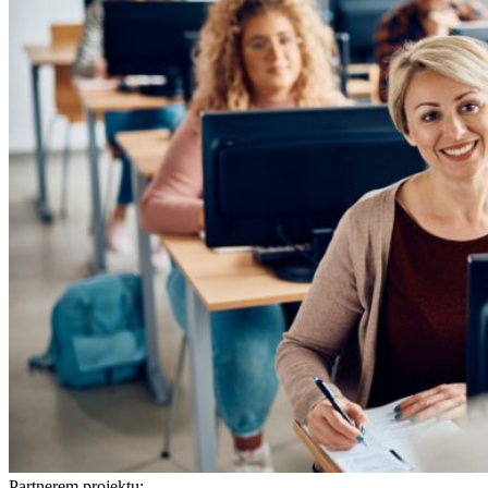
Partnerem projektu: