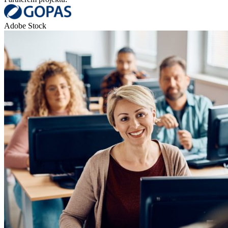
Adobe Stock