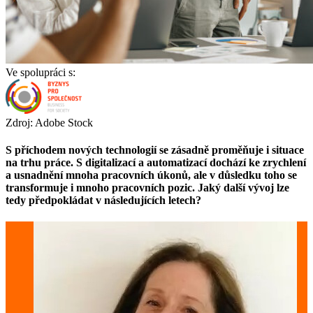
Ve spolupráci s:
Zdroj: Adobe Stock
S příchodem nových technologií se zásadně proměňuje i situace
na trhu práce. S digitalizací a automatizací dochází ke zrychlení
a usnadnění mnoha pracovních úkonů, ale v důsledku toho se
transformuje i mnoho pracovních pozic. Jaký další vývoj lze
tedy předpokládat v následujících letech?