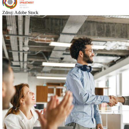
Zdroj: Adobe Stock