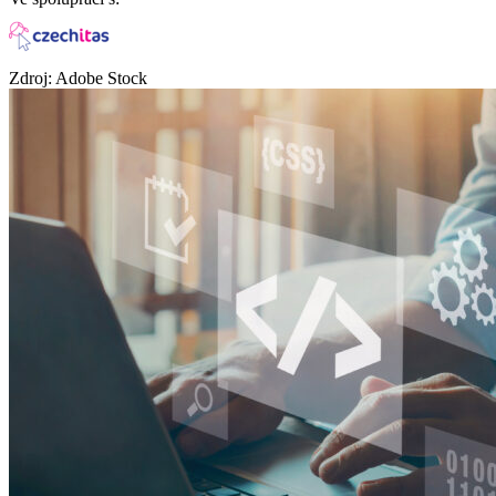
Zdroj: Adobe Stock