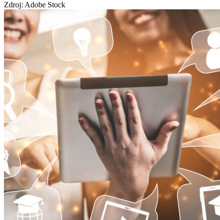
Zdroj: Adobe Stock