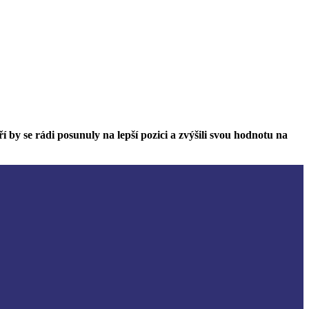
 by se rádi posunuly na lepší pozici a zvýšili svou hodnotu na