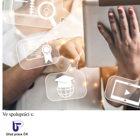
Ve spolupráci s: