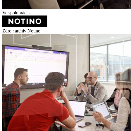
Ve spolupráci s:
Zdroj: archiv Notino