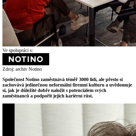
Ve spolupráci s:
Zdroj: archiv Notino
Společnost Notino zaměstnává téměř 3000 lidí, ale přesto si
zachovává jedinečnou neformální firemní kulturu a uvědomuje
si, jak je důležité dobře naložit s potenciálem svých
zaměstnanců a podpořit jejich kariérní růst.