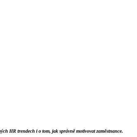
ných HR trendech i o tom, jak správně motivovat zaměstnance.