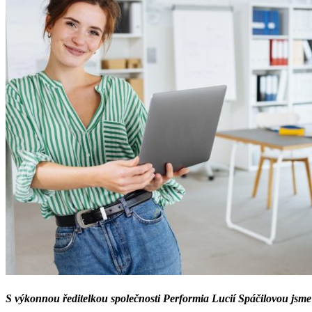
S výkonnou ředitelkou společnosti Performia Lucií Spáčilovou jsme