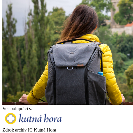
Ve spolupráci s:
Zdroj: archiv IC Kutná Hora