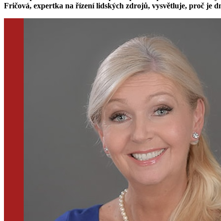
Fričová, expertka na řízení lidských zdrojů, vysvětluje, proč je