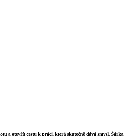
tu a otevřít cestu k práci, která skutečně dává smysl. Šárka