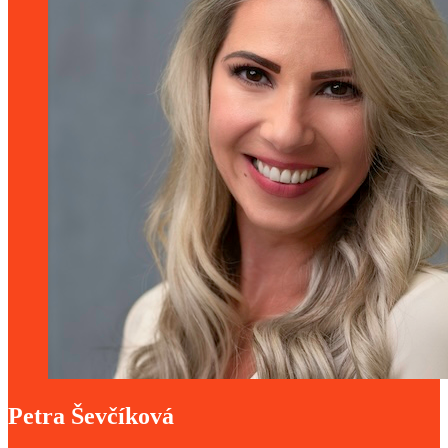
Petra Ševčíková