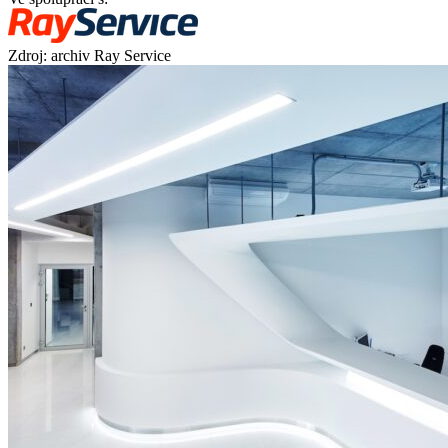
Zdroj: archiv Ray Service