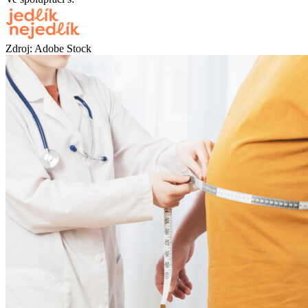
Zdroj: Adobe Stock