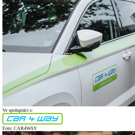
Ve spolupráci s:
Foto: CAR4WAY