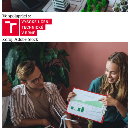
Ve spolupráci s:
Zdroj: Adobe Stock