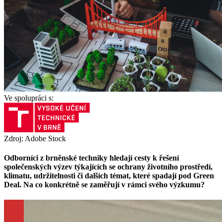
Ve spolupráci s:
Zdroj: Adobe Stock
Odborníci z brněnské techniky hledají cesty k řešení
společenských výzev týkajících se ochrany životního prostředí,
klimatu, udržitelnosti či dalších témat, které spadají pod Green
Deal. Na co konkrétně se zaměřují v rámci svého výzkumu?