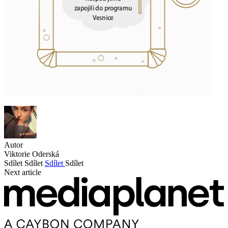
Autor
Viktorie Oderská
Sdílet
Sdílet
Sdílet
Sdílet
Next article