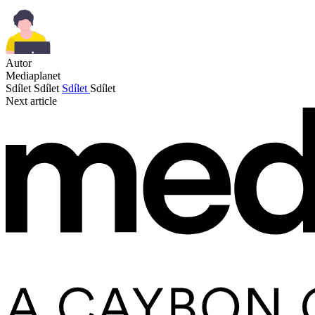
Autor
Mediaplanet
Sdílet
Sdílet
Sdílet
Sdílet
Next article