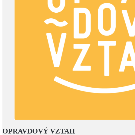
OPRAVDOVÝ VZTAH