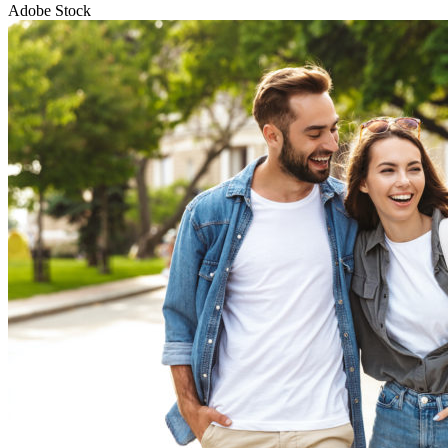
Adobe Stock