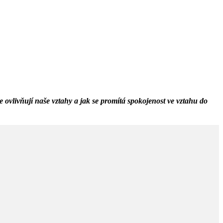
vlivňují naše vztahy a jak se promítá spokojenost ve vztahu do