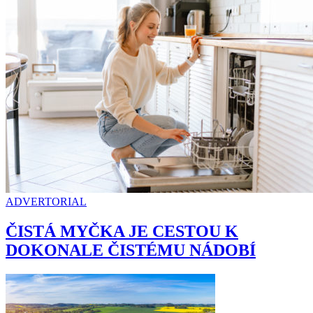
ADVERTORIAL
ČISTÁ MYČKA JE CESTOU K
DOKONALE ČISTÉMU NÁDOBÍ