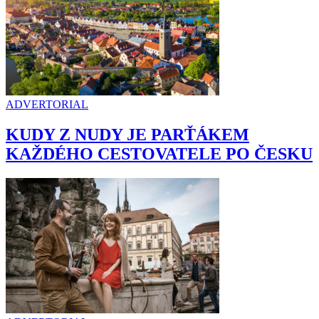
ADVERTORIAL
KUDY Z NUDY JE PARŤÁKEM
KAŽDÉHO CESTOVATELE PO ČESKU