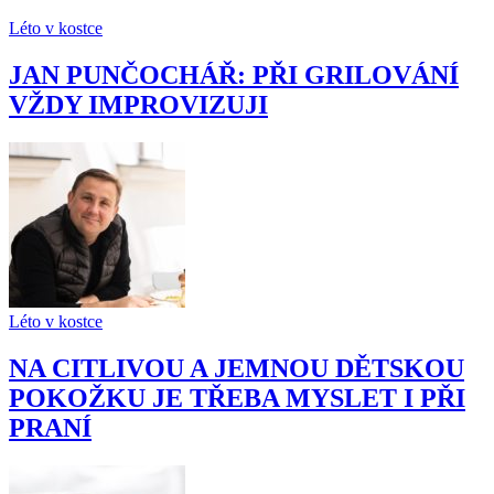
Léto v kostce
JAN PUNČOCHÁŘ: PŘI GRILOVÁNÍ
VŽDY IMPROVIZUJI
Léto v kostce
NA CITLIVOU A JEMNOU DĚTSKOU
POKOŽKU JE TŘEBA MYSLET I PŘI
PRANÍ