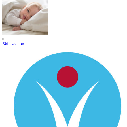
Skip section