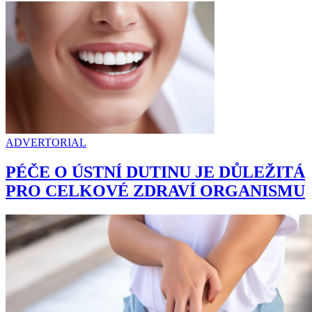
ADVERTORIAL
PÉČE O ÚSTNÍ DUTINU JE DŮLEŽITÁ
PRO CELKOVÉ ZDRAVÍ ORGANISMU