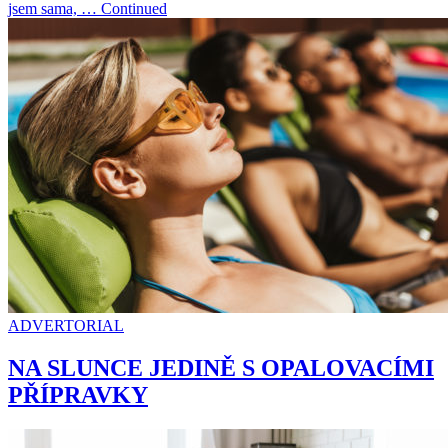
jsem sama, … Continued
ADVERTORIAL
NA SLUNCE JEDINĚ S OPALOVACÍMI
PŘÍPRAVKY