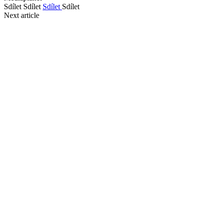
Sdílet
Sdílet
Sdílet
Sdílet
Next article