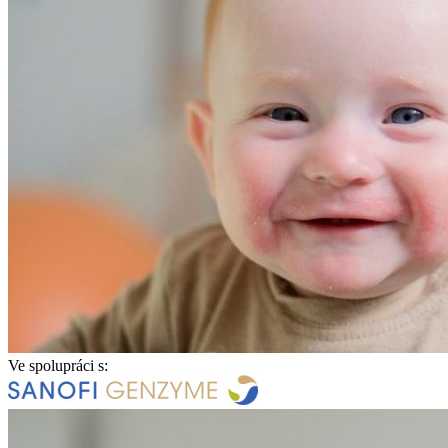
Ve spolupráci s: