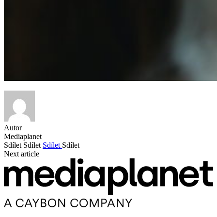
Autor
Mediaplanet
Sdílet
Sdílet
Sdílet
Sdílet
Next article